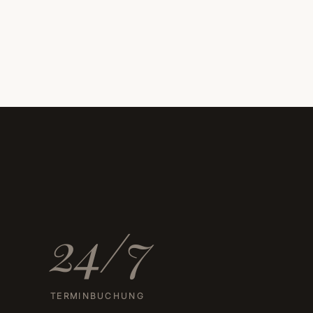
24/7
TERMINBUCHUNG