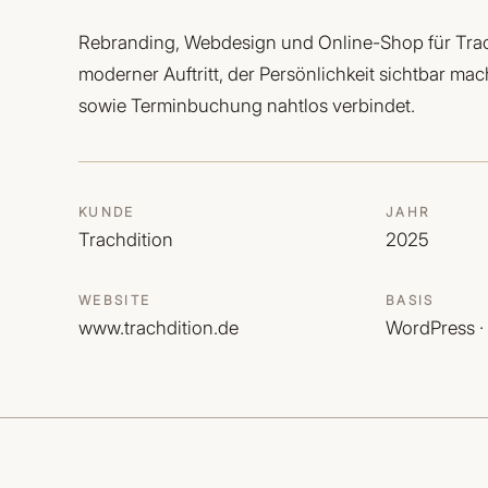
Rebranding, Webdesign und Online-Shop für Trac
moderner Auftritt, der Persönlichkeit sichtbar ma
sowie Terminbuchung nahtlos verbindet.
KUNDE
JAHR
Trachdition
2025
WEBSITE
BASIS
www.trachdition.de
WordPress 