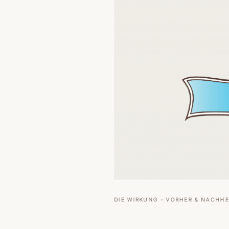
DIE WIRKUNG - VORHER & NACHH