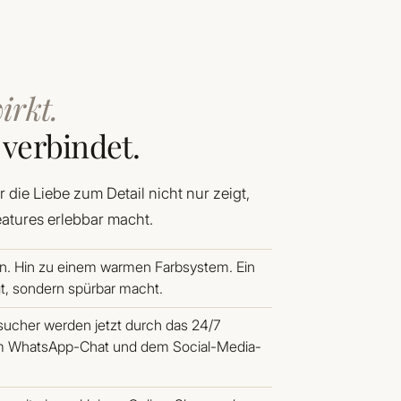
irkt.
 verbindet.
 die Liebe zum Detail nicht nur zeigt,
atures erlebbar macht.
n. Hin zu einem warmen Farbsystem. Ein
gt, sondern spürbar macht.
ucher werden jetzt durch das 24/7
m WhatsApp-Chat und dem Social-Media-