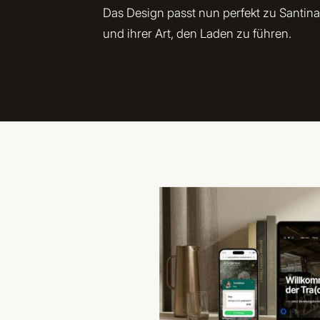
Das Design passt nun perfekt zu Santina
und ihrer Art, den Laden zu führen.
De