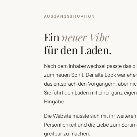
AUSGANGSSITUATION
Ein
neuer Vibe
für den Laden.
Nach dem Inhaberwechsel passte das bis
zum neuen Spirit. Der alte Look war eher
das entsprach den Vorgängern, aber nich
Sie führt den Laden mit einer ganz eige
Hingabe.
Die Website musste sich mit ihr weiteren
Persönlichkeit und die Liebe zum Sortime
greifbar zu machen.